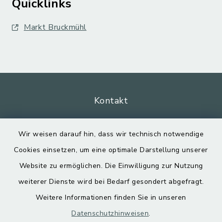
Quicklinks
Markt Bruckmühl
Kontakt
Barrierefreiheit
Wir weisen darauf hin, dass wir technisch notwendige
Cookies einsetzen, um eine optimale Darstellung unserer
Datenschutz
Website zu ermöglichen. Die Einwilligung zur Nutzung
Impressum
weiterer Dienste wird bei Bedarf gesondert abgefragt.
Weitere Informationen finden Sie in unseren
Sitemap
Datenschutzhinweisen
.