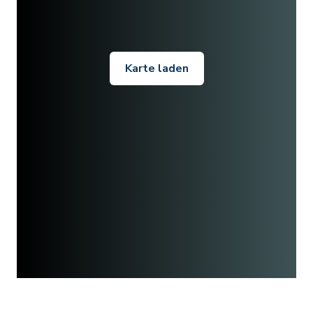
Karte laden