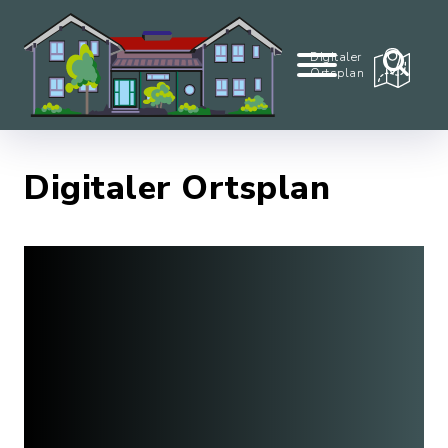
Digitaler
Ortsplan
Digitaler Ortsplan