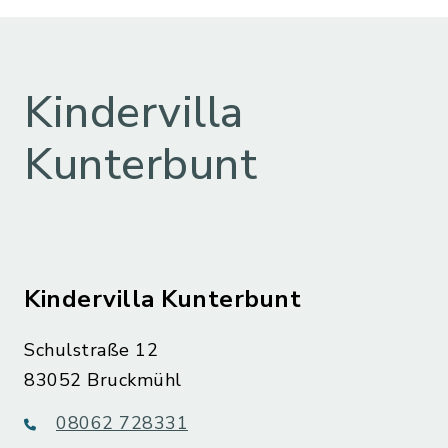
Kindervilla
Kunterbunt
Kindervilla Kunterbunt
Schulstraße 12
83052 Bruckmühl
08062 728331