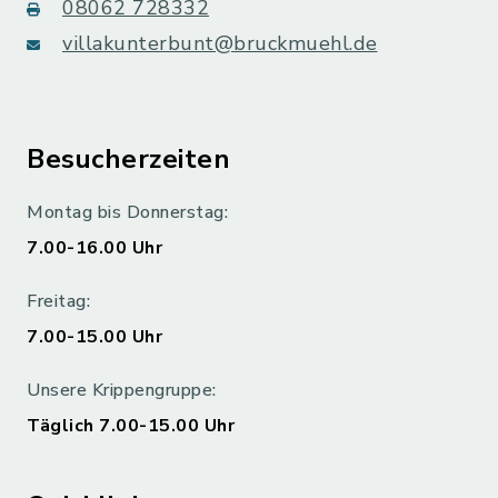
08062 728332
villakunterbunt@bruckmuehl.de
Besucherzeiten
Montag bis Donnerstag:
7.00-16.00 Uhr
Freitag:
7.00-15.00 Uhr
Unsere Krippengruppe:
Täglich 7.00-15.00 Uhr