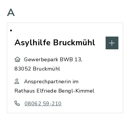
A
Asylhilfe Bruckmühl
Gewerbepark BWB 13,
83052 Bruckmühl
Ansprechpartnerin im
Rathaus Elfriede Bengl-Kimmel
08062 59-210