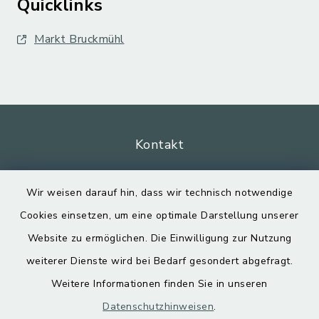
Quicklinks
Markt Bruckmühl
Kontakt
Barrierefreiheit
Wir weisen darauf hin, dass wir technisch notwendige
Cookies einsetzen, um eine optimale Darstellung unserer
Datenschutz
Website zu ermöglichen. Die Einwilligung zur Nutzung
Impressum
weiterer Dienste wird bei Bedarf gesondert abgefragt.
Weitere Informationen finden Sie in unseren
Sitemap
Datenschutzhinweisen
.