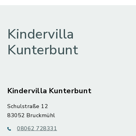
Kindervilla
Kunterbunt
Kindervilla Kunterbunt
Schulstraße 12
83052 Bruckmühl
08062 728331