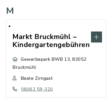
M
Markt Bruckmühl –
Kindergartengebühren
Gewerbepark BWB 13, 83052
Bruckmühl
Beate Zirngast
08062 59-320