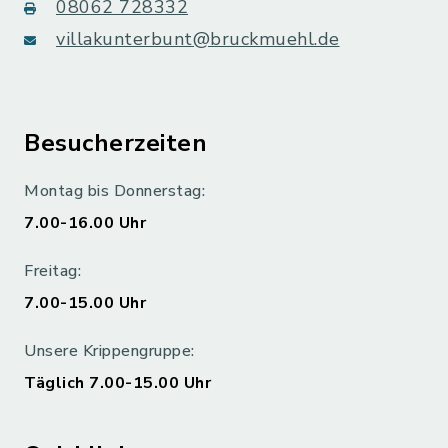
08062 728332
villakunterbunt@bruckmuehl.de
Besucherzeiten
Montag bis Donnerstag:
7.00-16.00 Uhr
Freitag:
7.00-15.00 Uhr
Unsere Krippengruppe:
Täglich 7.00-15.00 Uhr