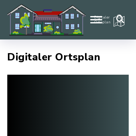
Digitaler
Ortsplan
Digitaler Ortsplan