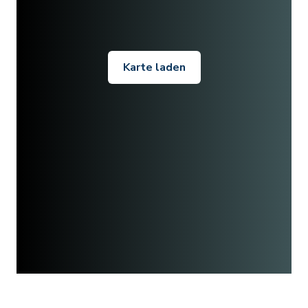
Karte laden