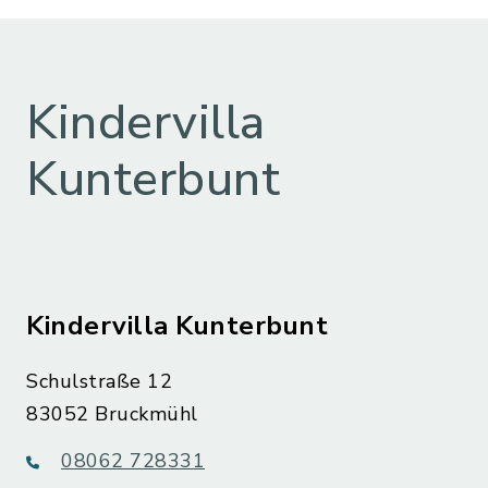
Kindervilla
Kunterbunt
Kindervilla Kunterbunt
Schulstraße 12
83052 Bruckmühl
08062 728331