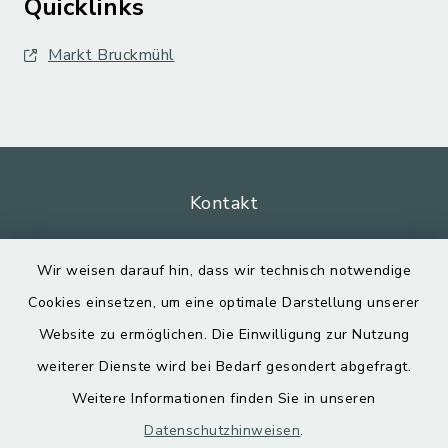
Quicklinks
Markt Bruckmühl
Kontakt
Barrierefreiheit
Wir weisen darauf hin, dass wir technisch notwendige
Cookies einsetzen, um eine optimale Darstellung unserer
Datenschutz
Website zu ermöglichen. Die Einwilligung zur Nutzung
Impressum
weiterer Dienste wird bei Bedarf gesondert abgefragt.
Weitere Informationen finden Sie in unseren
Sitemap
Datenschutzhinweisen
.