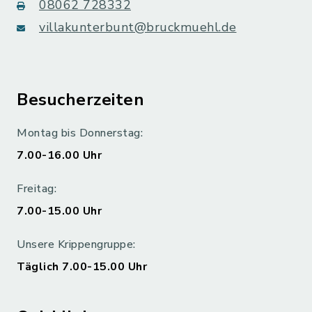
08062 728332
villakunterbunt@bruckmuehl.de
Besucherzeiten
Montag bis Donnerstag:
7.00-16.00 Uhr
Freitag:
7.00-15.00 Uhr
Unsere Krippengruppe:
Täglich 7.00-15.00 Uhr