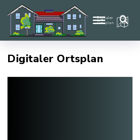
Digitaler
Ortsplan
Digitaler Ortsplan