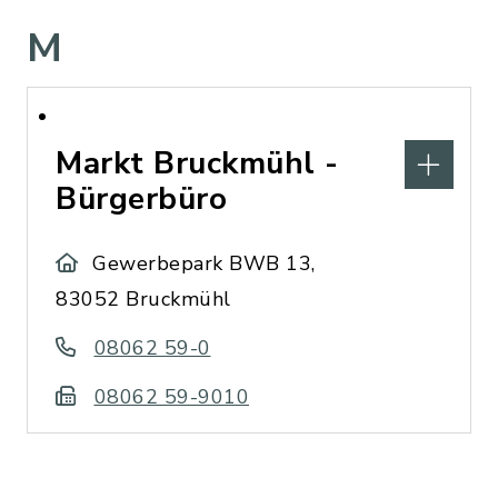
M
Markt Bruckmühl -
Bürgerbüro
Gewerbepark BWB 13,
83052 Bruckmühl
08062 59-0
08062 59-9010