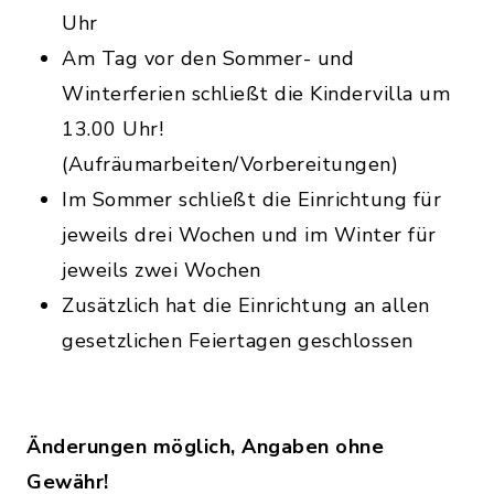
Uhr
Am Tag vor den Sommer- und
Winterferien schließt die Kindervilla um
13.00 Uhr!
(Aufräumarbeiten/Vorbereitungen)
Im Sommer schließt die Einrichtung für
jeweils drei Wochen und im Winter für
jeweils zwei Wochen
Zusätzlich hat die Einrichtung an allen
gesetzlichen Feiertagen geschlossen
Änderungen möglich, Angaben ohne
Gewähr!