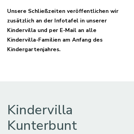
Unsere Schließzeiten veröffentlichen wir
zusätzlich an der Infotafel in unserer
Kindervilla und per E-Mail an alle
Kindervilla-Familien am Anfang des
Kindergartenjahres.
Kindervilla
Kunterbunt