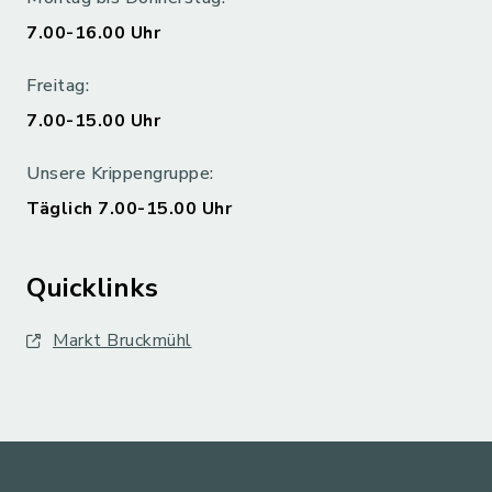
7.00-16.00 Uhr
Freitag:
7.00-15.00 Uhr
Unsere Krippengruppe:
Täglich 7.00-15.00 Uhr
Quicklinks
Markt Bruckmühl