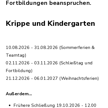
Fortbildungen beanspruchen.
Krippe und Kindergarten
10.08.2026 - 31.08.2026 (Sommerferien &
Teamtag)
02.11.2026 - 03.11.2026 (Schließtag und
Fortbildung)
21.12.2026 - 06.01.2027 (Weihnachtsferien)
Außerdem...
Frühere Schließung 19.10.2026 - 12.00