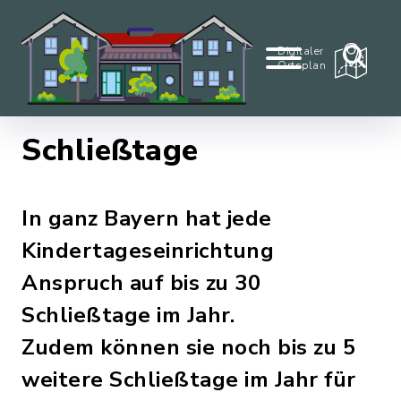
Digitaler
Ortsplan
Schließtage
In ganz Bayern hat jede
Kindertageseinrichtung
Anspruch auf bis zu 30
Schließtage im Jahr.
Zudem können sie noch bis zu 5
weitere Schließtage im Jahr für