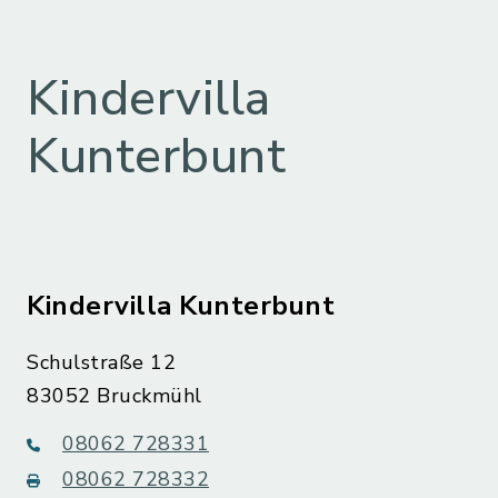
Kindervilla
Kunterbunt
Kindervilla Kunterbunt
Schulstraße 12
83052 Bruckmühl
08062 728331
08062 728332