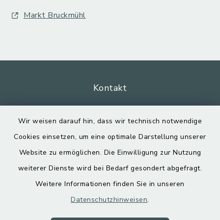
Markt Bruckmühl
Kontakt
Barrierefreiheit
Wir weisen darauf hin, dass wir technisch notwendige
Cookies einsetzen, um eine optimale Darstellung unserer
Datenschutz
Website zu ermöglichen. Die Einwilligung zur Nutzung
Impressum
weiterer Dienste wird bei Bedarf gesondert abgefragt.
Weitere Informationen finden Sie in unseren
Sitemap
Datenschutzhinweisen
.
Cookie-Einstellungen