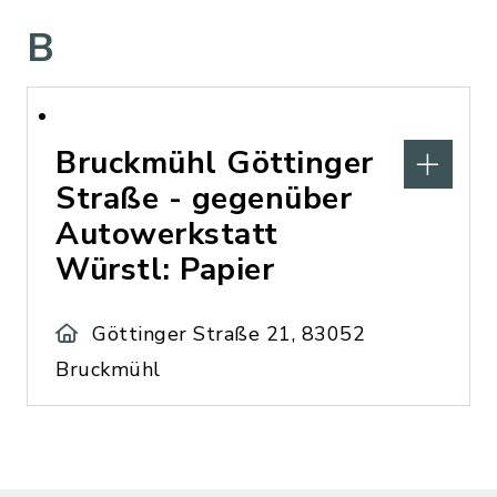
B
Bruckmühl Göttinger
Straße - gegenüber
Autowerkstatt
Würstl: Papier
Göttinger Straße 21, 83052
Bruckmühl