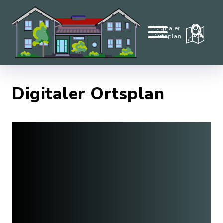
Digitaler
Ortsplan
Digitaler Ortsplan