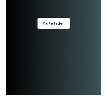
Karte laden