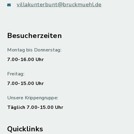
villakunterbunt@bruckmuehl.de
Besucherzeiten
Montag bis Donnerstag:
7.00-16.00 Uhr
Freitag:
7.00-15.00 Uhr
Unsere Krippengruppe:
Täglich 7.00-15.00 Uhr
Quicklinks