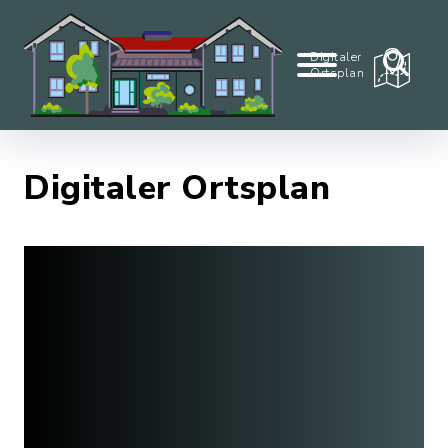
Digitaler
Ortsplan
Digitaler Ortsplan