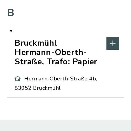
B
Bruckmühl
Hermann-Oberth-
Straße, Trafo: Papier
Hermann-Oberth-Straße 4b,
83052 Bruckmühl