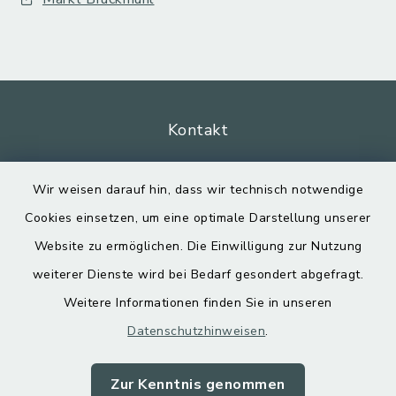
Kontakt
Barrierefreiheit
Wir weisen darauf hin, dass wir technisch notwendige
Cookies einsetzen, um eine optimale Darstellung unserer
Datenschutz
Website zu ermöglichen. Die Einwilligung zur Nutzung
Impressum
weiterer Dienste wird bei Bedarf gesondert abgefragt.
Weitere Informationen finden Sie in unseren
Sitemap
Datenschutzhinweisen
.
Cookie-Einstellungen
Zur Kenntnis genommen