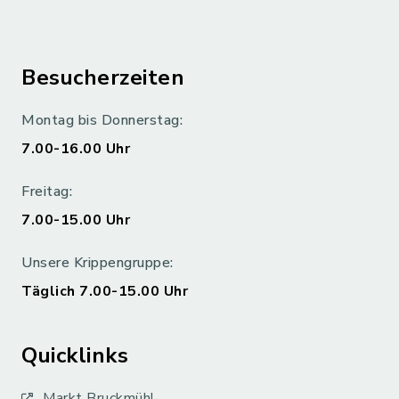
Besucherzeiten
Montag bis Donnerstag:
7.00-16.00 Uhr
Freitag:
7.00-15.00 Uhr
Unsere Krippengruppe:
Täglich 7.00-15.00 Uhr
Quicklinks
Markt Bruckmühl