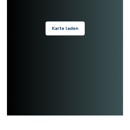
Karte laden