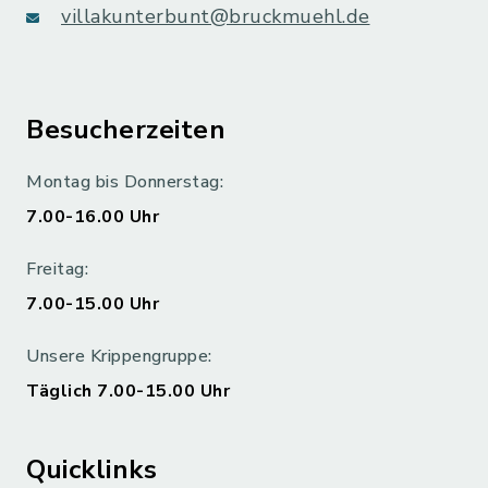
villakunterbunt@bruckmuehl.de
Besucherzeiten
Montag bis Donnerstag:
7.00-16.00 Uhr
Freitag:
7.00-15.00 Uhr
Unsere Krippengruppe:
Täglich 7.00-15.00 Uhr
Quicklinks