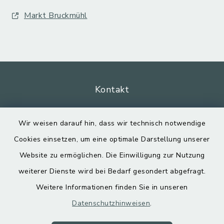
Markt Bruckmühl
Kontakt
Barrierefreiheit
Wir weisen darauf hin, dass wir technisch notwendige
Cookies einsetzen, um eine optimale Darstellung unserer
Datenschutz
Website zu ermöglichen. Die Einwilligung zur Nutzung
Impressum
weiterer Dienste wird bei Bedarf gesondert abgefragt.
Weitere Informationen finden Sie in unseren
Sitemap
Datenschutzhinweisen
.
Cookie-Einstellungen