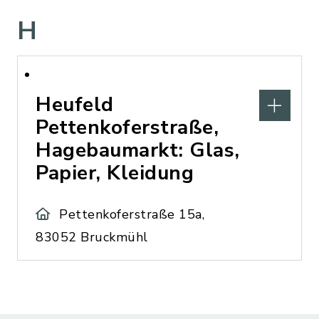
H
Heufeld
Pettenkoferstraße,
Hagebaumarkt: Glas,
Papier, Kleidung
Pettenkoferstraße 15a,
83052 Bruckmühl