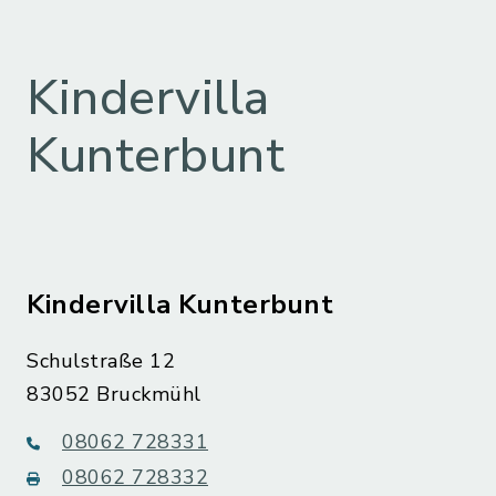
Kindervilla
Kunterbunt
Kindervilla Kunterbunt
Schulstraße 12
83052 Bruckmühl
08062 728331
08062 728332