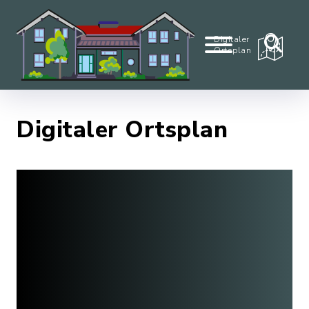
Digitaler
Ortsplan
Digitaler Ortsplan