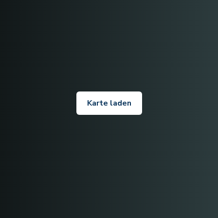
Karte laden