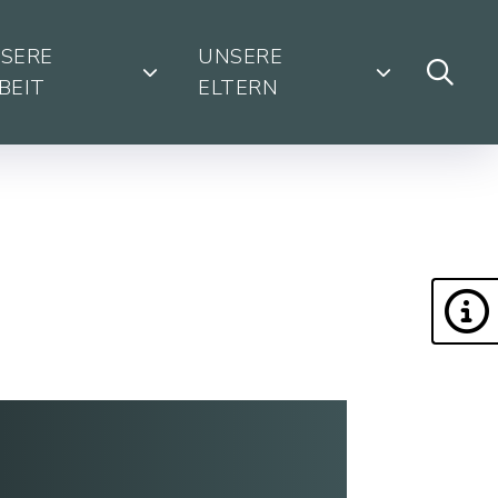
SERE
UNSERE
BEIT
ELTERN