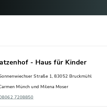
atzenhof - Haus für Kinder
Sonnenwiechser Straße 1, 83052 Bruckmühl
Carmen Münch und Milena Moser
08062 7208850