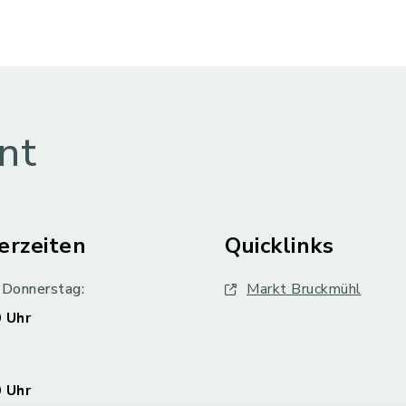
nt
erzeiten
Quicklinks
 Donnerstag:
Markt Bruckmühl
 Uhr
 Uhr