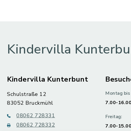
Kindervilla Kunterbu
Kindervilla Kunterbunt
Besuch
Montag bis
Schulstraße 12
83052 Bruckmühl
7.00-16.00
08062 728331
Freitag:
08062 728332
7.00-15.00