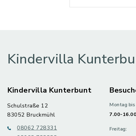
Kindervilla Kunterbu
Kindervilla Kunterbunt
Besuch
Montag bis
Schulstraße 12
83052 Bruckmühl
7.00-16.00
08062 728331
Freitag: