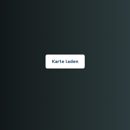
Karte laden