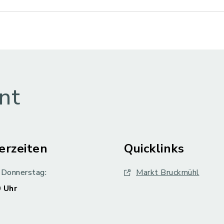
nt
erzeiten
Quicklinks
 Donnerstag:
Markt Bruckmühl
 Uhr