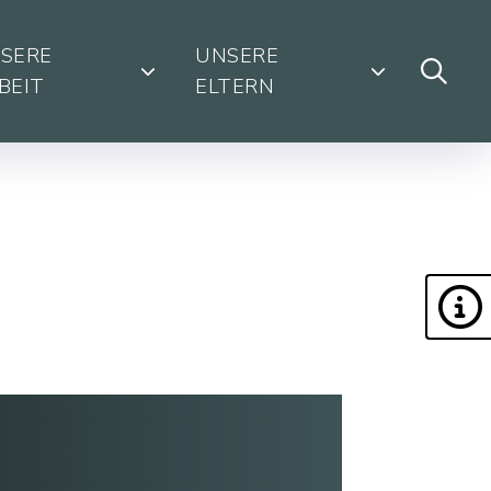
SERE
UNSERE
BEIT
ELTERN