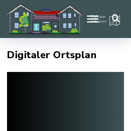
Digitaler
Ortsplan
Digitaler Ortsplan