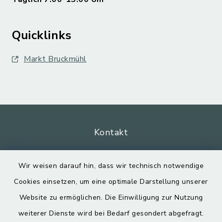
Quicklinks
Markt Bruckmühl
Kontakt
Barrierefreiheit
Wir weisen darauf hin, dass wir technisch notwendige
Cookies einsetzen, um eine optimale Darstellung unserer
Datenschutz
Website zu ermöglichen. Die Einwilligung zur Nutzung
Impressum
weiterer Dienste wird bei Bedarf gesondert abgefragt.