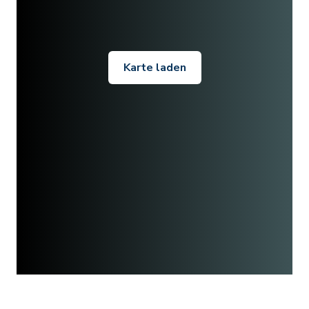
Karte laden