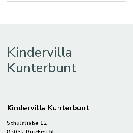
Kindervilla
Kunterbunt
Kindervilla Kunterbunt
Schulstraße 12
83052 Bruckmühl