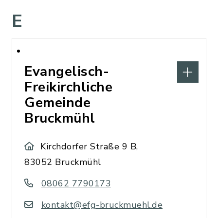
E
Evangelisch-
Freikirchliche
Gemeinde
Bruckmühl
Kirchdorfer Straße 9 B,
83052 Bruckmühl
08062 7790173
kontakt@efg-bruckmuehl.de