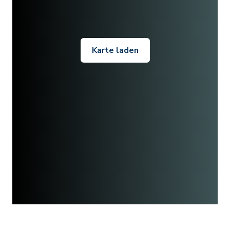
Karte laden