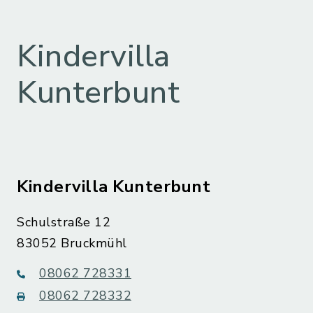
Kindervilla
Kunterbunt
Kindervilla Kunterbunt
Schulstraße 12
83052 Bruckmühl
08062 728331
08062 728332