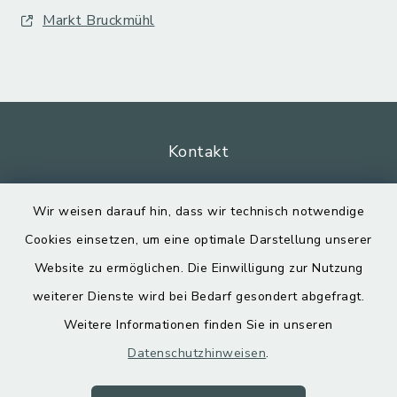
Markt Bruckmühl
Kontakt
Barrierefreiheit
Wir weisen darauf hin, dass wir technisch notwendige
Cookies einsetzen, um eine optimale Darstellung unserer
Datenschutz
Website zu ermöglichen. Die Einwilligung zur Nutzung
Impressum
weiterer Dienste wird bei Bedarf gesondert abgefragt.
Weitere Informationen finden Sie in unseren
Sitemap
Datenschutzhinweisen
.
Cookie-Einstellungen