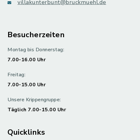
villakunterbunt@bruckmuehl.de
Besucherzeiten
Montag bis Donnerstag:
7.00-16.00 Uhr
Freitag:
7.00-15.00 Uhr
Unsere Krippengruppe:
Täglich 7.00-15.00 Uhr
Quicklinks