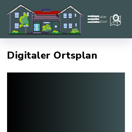
Digitaler
Ortsplan
Digitaler Ortsplan